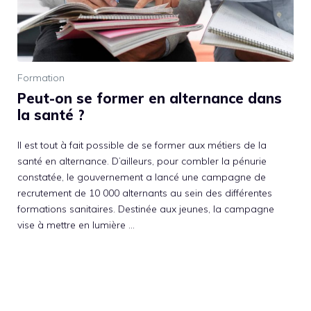
Formation
Peut-on se former en alternance dans
la santé ?
Il est tout à fait possible de se former aux métiers de la
santé en alternance. D’ailleurs, pour combler la pénurie
constatée, le gouvernement a lancé une campagne de
recrutement de 10 000 alternants au sein des différentes
formations sanitaires. Destinée aux jeunes, la campagne
vise à mettre en lumière …