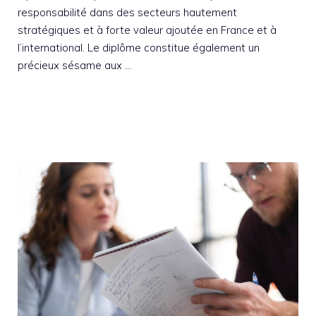
responsabilité dans des secteurs hautement
stratégiques et à forte valeur ajoutée en France et à
l’international. Le diplôme constitue également un
précieux sésame aux …