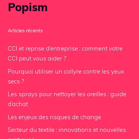
Popism
Articles récents
CCI et reprise d’entreprise : comment votre
CCI peut vous aider ?
Pourquoi utiliser un collyre contre les yeux
secs ?
Les sprays pour nettoyer les oreilles : guide
d’achat
Les enjeux des risques de change
Secteur du textile : innovations et nouvelles