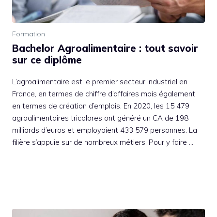
Formation
Bachelor Agroalimentaire : tout savoir
sur ce diplôme
L’agroalimentaire est le premier secteur industriel en
France, en termes de chiffre d’affaires mais également
en termes de création d’emplois. En 2020, les 15 479
agroalimentaires tricolores ont généré un CA de 198
milliards d’euros et employaient 433 579 personnes. La
filière s’appuie sur de nombreux métiers. Pour y faire …