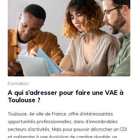
Formation
A qui s’adresser pour faire une VAE à
Toulouse ?
Toulouse, 4e ville de France, offre d’intéressantes
opportunités professionnelles, dans d’innombrables
secteurs d’activités. Mais pour pouvoir décrocher un CDI
et prétendre à une évolution de carrière durable, un