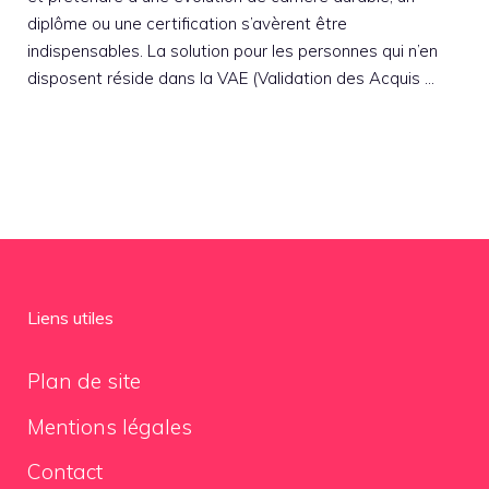
diplôme ou une certification s’avèrent être
indispensables. La solution pour les personnes qui n’en
disposent réside dans la VAE (Validation des Acquis …
Liens utiles
Plan de site
Mentions légales
Contact