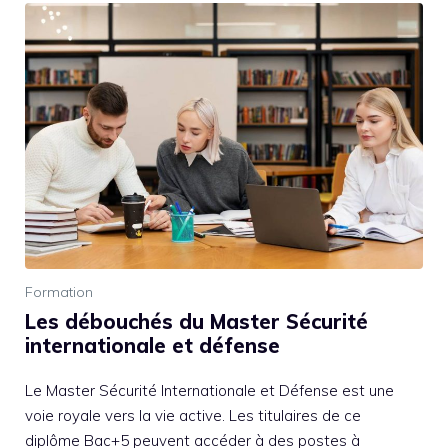
Formation
Les débouchés du Master Sécurité
internationale et défense
Le Master Sécurité Internationale et Défense est une
voie royale vers la vie active. Les titulaires de ce
diplôme Bac+5 peuvent accéder à des postes à