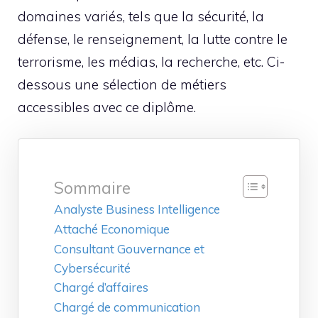
domaines variés, tels que la sécurité, la
défense, le renseignement, la lutte contre le
terrorisme, les médias, la recherche, etc. Ci-
dessous une sélection de métiers
accessibles avec ce diplôme.
Sommaire
Analyste Business Intelligence
Attaché Economique
Consultant Gouvernance et
Cybersécurité
Chargé d’affaires
Chargé de communication