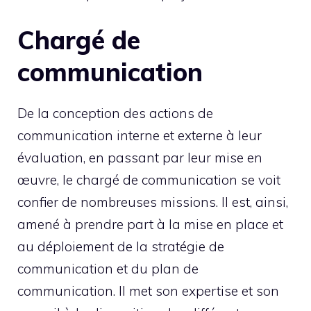
Chargé de
communication
De la conception des actions de
communication interne et externe à leur
évaluation, en passant par leur mise en
œuvre, le chargé de communication se voit
confier de nombreuses missions. Il est, ainsi,
amené à prendre part à la mise en place et
au déploiement de la stratégie de
communication et du plan de
communication. Il met son expertise et son