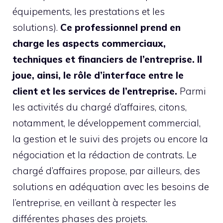
équipements, les prestations et les
solutions).
Ce professionnel prend en
charge les aspects commerciaux,
techniques et financiers de l’entreprise. Il
joue, ainsi, le rôle d’interface entre le
client et les services de l’entreprise.
Parmi
les activités du chargé d’affaires, citons,
notamment, le développement commercial,
la gestion et le suivi des projets ou encore la
négociation et la rédaction de contrats. Le
chargé d’affaires propose, par ailleurs, des
solutions en adéquation avec les besoins de
l’entreprise, en veillant à respecter les
différentes phases des projets.