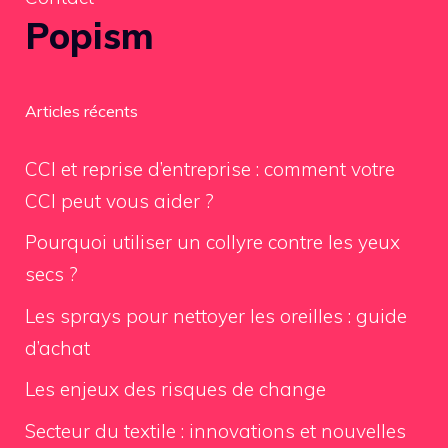
Popism
Articles récents
CCI et reprise d’entreprise : comment votre
CCI peut vous aider ?
Pourquoi utiliser un collyre contre les yeux
secs ?
Les sprays pour nettoyer les oreilles : guide
d’achat
Les enjeux des risques de change
Secteur du textile : innovations et nouvelles