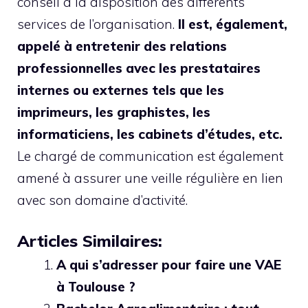
conseil à la disposition des différents
services de l’organisation.
Il est, également,
appelé à entretenir des relations
professionnelles avec les prestataires
internes ou externes tels que les
imprimeurs, les graphistes, les
informaticiens, les cabinets d’études, etc.
Le chargé de communication est également
amené à assurer une veille régulière en lien
avec son domaine d’activité.
Articles Similaires:
A qui s’adresser pour faire une VAE
à Toulouse ?