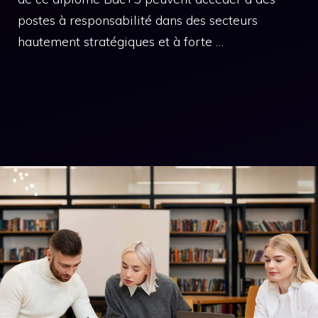
postes à responsabilité dans des secteurs
hautement stratégiques et à forte …