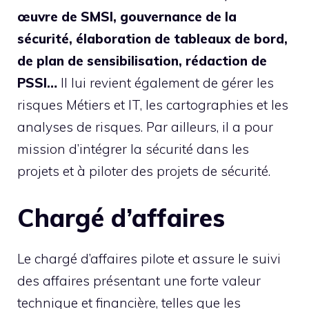
œuvre de SMSI, gouvernance de la
sécurité, élaboration de tableaux de bord,
de plan de sensibilisation, rédaction de
PSSI…
Il lui revient également de gérer les
risques Métiers et IT, les cartographies et les
analyses de risques. Par ailleurs, il a pour
mission d’intégrer la sécurité dans les
projets et à piloter des projets de sécurité.
Chargé d’affaires
Le chargé d’affaires pilote et assure le suivi
des affaires présentant une forte valeur
technique et financière, telles que les