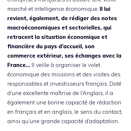
marché et intelligence économique.
Il lui
revient, également, de rédiger des notes
macroéconomiques et sectorielles, qui
retracent la situation économique et
financière du pays d’accueil, son
commerce extérieur, ses échanges avec la
France…
Il veille à organiser le volet
économique des missions et des visites des
responsables et investisseurs français. Doté
d’une excellente maîtrise de l’Anglais, il a
également une bonne capacité de rédaction
en français et en anglais, le sens du contact,
ainsi qu’une grande capacité d’adaptation.