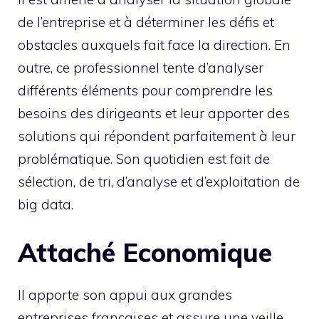
de l’entreprise et à déterminer les défis et
obstacles auxquels fait face la direction. En
outre, ce professionnel tente d’analyser
différents éléments pour comprendre les
besoins des dirigeants et leur apporter des
solutions qui répondent parfaitement à leur
problématique. Son quotidien est fait de
sélection, de tri, d’analyse et d’exploitation de
big data.
Attaché Economique
Il apporte son appui aux grandes
entreprises françaises et assure une veille