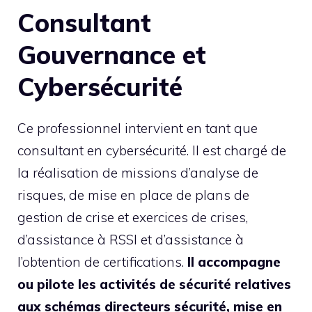
Consultant
Gouvernance et
Cybersécurité
Ce professionnel intervient en tant que
consultant en cybersécurité. Il est chargé de
la réalisation de missions d’analyse de
risques, de mise en place de plans de
gestion de crise et exercices de crises,
d’assistance à RSSI et d’assistance à
l’obtention de certifications.
Il accompagne
ou pilote les activités de sécurité relatives
aux schémas directeurs sécurité, mise en