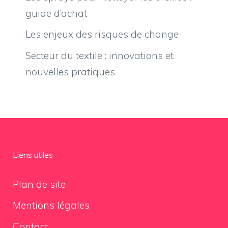
guide d’achat
Les enjeux des risques de change
Secteur du textile : innovations et
nouvelles pratiques
Liens utiles
Plan de site
Mentions légales
Contact