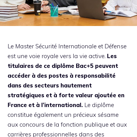
Le Master Sécurité Internationale et Défense
est une voie royale vers la vie active.
Les
titulaires de ce diplôme Bac+5 peuvent
accéder à des postes à responsabilité
dans des secteurs hautement
stratégiques et à forte valeur ajoutée en
France et à l’international.
Le diplôme
constitue également un précieux sésame
aux concours de la fonction publique et aux
carrières professionnelles dans des