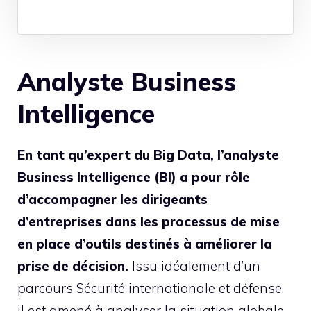
Analyste Business
Intelligence
En tant qu’expert du Big Data, l’analyste
Business Intelligence (BI) a pour rôle
d’accompagner les dirigeants
d’entreprises dans les processus de mise
en place d’outils destinés à améliorer la
prise de décision.
Issu idéalement d’un
parcours Sécurité internationale et défense
,
il est amené à analyser la situation globale