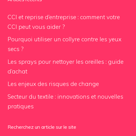
CCI et reprise d’entreprise : comment votre
CCI peut vous aider ?
Pourquoi utiliser un collyre contre les yeux
secs ?
Les sprays pour nettoyer les oreilles : guide
d’achat
Les enjeux des risques de change
Secteur du textile : innovations et nouvelles
pratiques
Recherchez un article sur le site