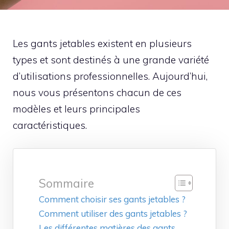
Les gants jetables existent en plusieurs
types et sont destinés à une grande variété
d’utilisations professionnelles. Aujourd’hui,
nous vous présentons chacun de ces
modèles et leurs principales
caractéristiques.
Sommaire
Comment choisir ses gants jetables ?
Comment utiliser des gants jetables ?
Les différentes matières des gants