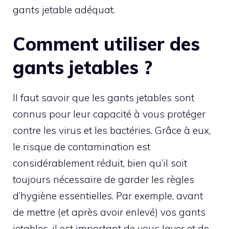
gants jetable adéquat.
Comment utiliser des
gants jetables ?
Il faut savoir que les gants jetables sont
connus pour leur capacité à vous protéger
contre les virus et les bactéries. Grâce à eux,
le risque de contamination est
considérablement réduit, bien qu’il soit
toujours nécessaire de garder les règles
d’hygiène essentielles. Par exemple, avant
de mettre (et après avoir enlevé) vos gants
jetables, il est important de vous laver et de