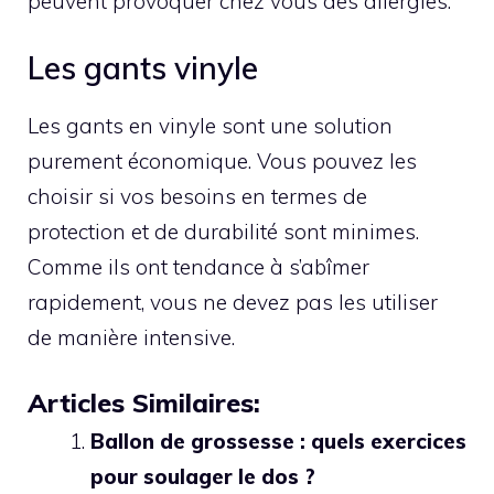
peuvent provoquer chez vous des allergies.
Les gants vinyle
Les gants en vinyle sont une solution
purement économique. Vous pouvez les
choisir si vos besoins en termes de
protection et de durabilité sont minimes.
Comme ils ont tendance à s’abîmer
rapidement, vous ne devez pas les utiliser
de manière intensive.
Articles Similaires:
Ballon de grossesse : quels exercices
pour soulager le dos ?