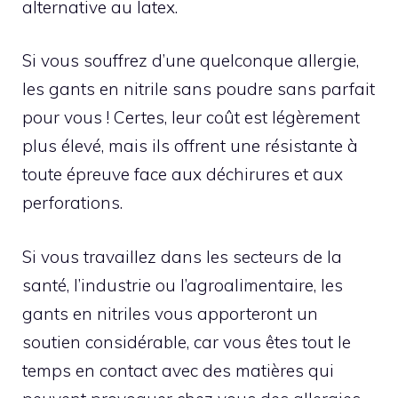
alternative au latex.
Si vous souffrez d’une quelconque allergie,
les
gants en nitrile sans poudre
sans parfait
pour vous ! Certes, leur coût est légèrement
plus élevé, mais ils offrent une résistante à
toute épreuve face aux déchirures et aux
perforations.
Si vous travaillez dans les secteurs de la
santé, l’industrie ou l’agroalimentaire, les
gants en nitriles vous apporteront un
soutien considérable, car vous êtes tout le
temps en contact avec des matières qui