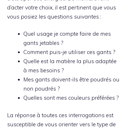
d’acter votre choix, il est pertinent que vous
vous posiez les questions suivantes :
Quel usage je compte faire de mes
gants jetables ?
Comment puis-je utiliser ces gants ?
Quelle est la matière la plus adaptée
à mes besoins ?
Mes gants doivent-ils être poudrés ou
non poudrés ?
Quelles sont mes couleurs préférées ?
La réponse à toutes ces interrogations est
susceptible de vous orienter vers le type de