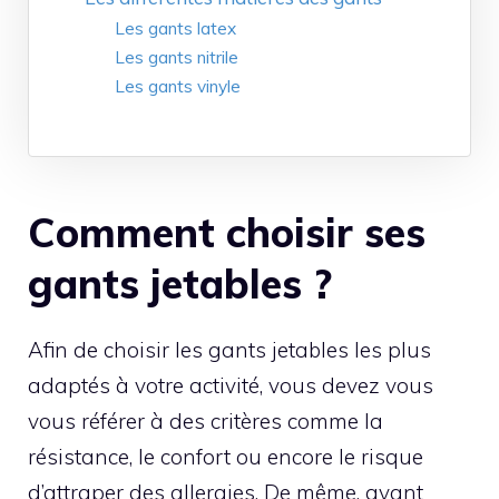
Les gants latex
Les gants nitrile
Les gants vinyle
Comment choisir ses
gants jetables ?
Afin de choisir les gants jetables les plus
adaptés à votre activité, vous devez vous
vous référer à des critères comme la
résistance, le confort ou encore le risque
d’attraper des allergies. De même, avant