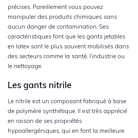
précises. Pareillement vous pouvez
manipuler des produits chimiques sans
aucun danger de contamination. Ses
caractéristiques font que les gants jetables
en latex sont le plus souvent mobilisés dans
des secteurs comme la santé, l’industrie ou
le nettoyage.
Les gants nitrile
Le nitrile est un composant fabriqué à base
de polymère synthétique. Il est très apprécié
en raison de ses propriétés
hypoallergéniques, qui en font la meilleure