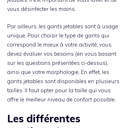
vous désinfecter les mains.
Par ailleurs, les gants jetables sont à usage
unique. Pour choisir le type de gants qui
correspond le mieux à votre activité, vous
devez évaluer vos besoins (en vous basant
sur les questions présentées ci-dessus),
ainsi que votre morphologie. En effet, les
gants jetables sont disponibles en plusieurs
tailles. Il faut opter pour la taille qui vous
offre le meilleur niveau de confort possible.
Les différentes