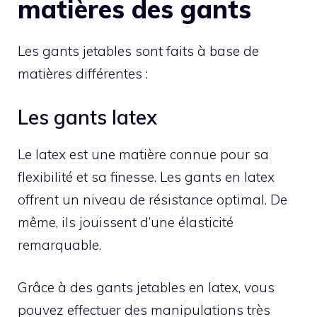
matières des gants
Les gants jetables sont faits à base de
matières différentes :
Les gants latex
Le latex est une matière connue pour sa
flexibilité et sa finesse. Les gants en latex
offrent un niveau de résistance optimal. De
même, ils jouissent d’une élasticité
remarquable.
Grâce à des gants jetables en latex, vous
pouvez effectuer des manipulations très